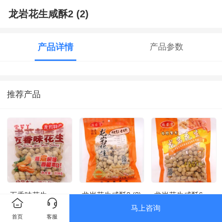
龙岩花生咸酥2 (2)
产品详情
产品参数
推荐产品
五香味花生
龙岩花生咸酥2 (2)
龙岩花生咸酥6
马上咨询
首页
客服